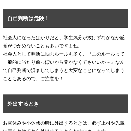
自己判断は危険！
社会人になったばかりだと、学生気分が抜けずなかなか感
覚がつかめないことも多いですよね。
社会人として判断に悩むルールも多く、『このルールって
一般的に当たり前っぽいから聞かなくてもいいか～』なん
て自己判断で済ましてしまうと大変なことになってしまう
こともあるので、ご注意を！
外出するとき
お昼休みや小休憩の時に外出するときは、必ず上司や先輩