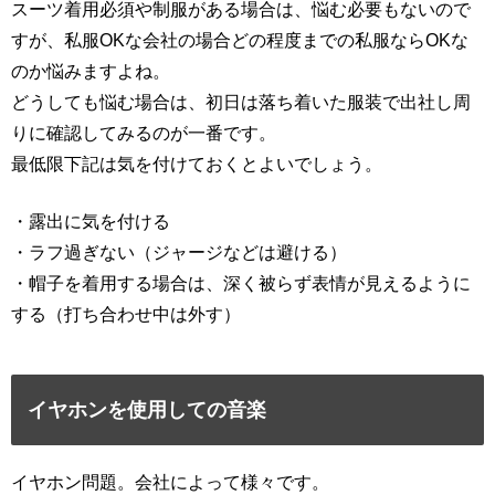
スーツ着用必須や制服がある場合は、悩む必要もないので
すが、私服OKな会社の場合どの程度までの私服ならOKな
のか悩みますよね。
どうしても悩む場合は、初日は落ち着いた服装で出社し周
りに確認してみるのが一番です。
最低限下記は気を付けておくとよいでしょう。
・露出に気を付ける
・ラフ過ぎない（ジャージなどは避ける）
・帽子を着用する場合は、深く被らず表情が見えるように
する（打ち合わせ中は外す）
イヤホンを使用しての音楽
イヤホン問題。会社によって様々です。