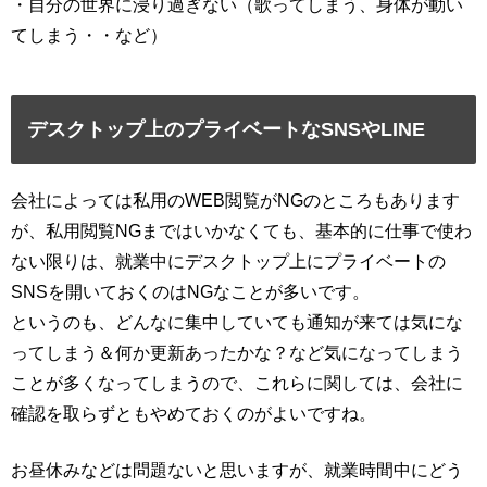
・自分の世界に浸り過ぎない（歌ってしまう、身体が動い
てしまう・・など）
デスクトップ上のプライベートなSNSやLINE
会社によっては私用のWEB閲覧がNGのところもあります
が、私用閲覧NGまではいかなくても、基本的に仕事で使わ
ない限りは、就業中にデスクトップ上にプライベートの
SNSを開いておくのはNGなことが多いです。
というのも、どんなに集中していても通知が来ては気にな
ってしまう＆何か更新あったかな？など気になってしまう
ことが多くなってしまうので、これらに関しては、会社に
確認を取らずともやめておくのがよいですね。
お昼休みなどは問題ないと思いますが、就業時間中にどう