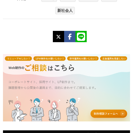
新社会人
X
Facebook
LINE