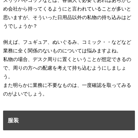
スリッパやコップなどは、各個人で必要であればあらかじ
め会社から持ってくるようにと言われていることが多いと
思いますが、そういった日用品以外の私物の持ち込みはど
うでしょうか？
例えば、フュギュア、ぬいぐるみ、コミック・・などなど
業務に全く関係のないものについては悩みますよね。
私物の場合、デスク周りに置くということが想定できるの
で、周りの方への配慮を考えて持ち込むようにしましょ
う。
また明らかに業務に不要なものは、一度確認を取ってみる
のがよいでしょう。
服装