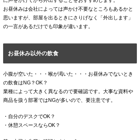
に声をかけてから外出することをおすすめします。
お昼休みは会社によっては声かけ不要なところもあるかと
思いますが、部屋を出るときにさりげなく「外出します」
の一言があるだけでも印象が違います。
お昼休み以外の飲食
小腹が空いた・・・喉が渇いた・・・お昼休みでないとき
の飲食はNG？OK？
業種によって大きく異なるので要確認です。大事な資料や
商品を扱う部署ではNGが多いので、要注意です。
・自分のデスクでOK？
・休憩スペースならOK？