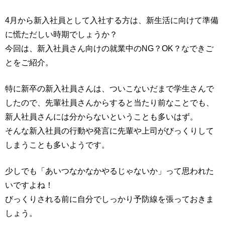
4月から新入社員として入社する方は、新生活に向けて準備
に慌ただしい時期でしょうか？
今回は、新入社員さん向けの就業中のNG？OK？なできご
とをご紹介。
特に新卒の新入社員さんは、ついこないだまで学生さんで
したので、先輩社員さんからすると当たり前なことでも、
新人社員さんには分からないということも多いはず。
そんな新入社員の行動や発言に先輩や上司がびっくりして
しまうことも多いようです。
少しでも「あいつなかなかやるじゃないか」って思われた
いですよね！
びっくりされる前に自分でしっかり予防線を張っておきま
しょう。