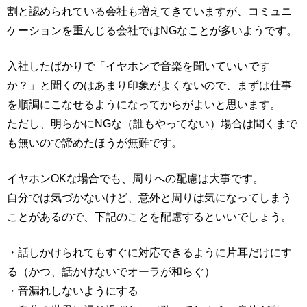
割と認められている会社も増えてきていますが、コミュニ
ケーションを重んじる会社ではNGなことが多いようです。
入社したばかりで「イヤホンで音楽を聞いていいです
か？」と聞くのはあまり印象がよくないので、まずは仕事
を順調にこなせるようになってからがよいと思います。
ただし、明らかにNGな（誰もやってない）場合は聞くまで
も無いので諦めたほうが無難です。
イヤホンOKな場合でも、周りへの配慮は大事です。
自分では気づかないけど、意外と周りは気になってしまう
ことがあるので、下記のことを配慮するといいでしょう。
・話しかけられてもすぐに対応できるように片耳だけにす
る（かつ、話かけないでオーラが和らぐ）
・音漏れしないようにする