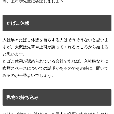
等、上司や先輩に確認しましょう。
たばこ休憩
入社早々たばこ休憩を自らする人はそうそうないと思いま
すが、大概は先輩や上司が誘ってくれるところから始まる
と思います。
たばこ休憩が認められている会社であれば、入社時などに
喫煙スペースについての説明があるのでその時に、聞いて
みるのが一番よいでしょう。
私物の持ち込み