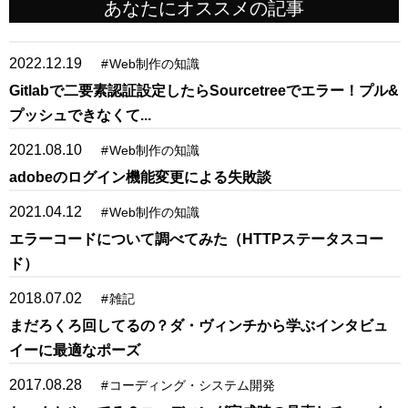
あなたにオススメの記事
2022.12.19
#
Web制作の知識
Gitlabで二要素認証設定したらSourcetreeでエラー！プル&
プッシュできなくて...
2021.08.10
#
Web制作の知識
adobeのログイン機能変更による失敗談
2021.04.12
#
Web制作の知識
エラーコードについて調べてみた（HTTPステータスコー
ド）
2018.07.02
#
雑記
まだろくろ回してるの？ダ・ヴィンチから学ぶインタビュ
イーに最適なポーズ
2017.08.28
#
コーディング・システム開発