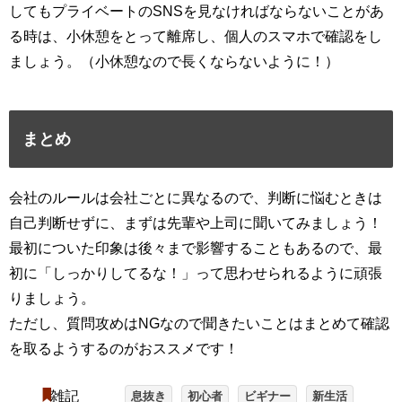
してもプライベートのSNSを見なければならないことがあ
る時は、小休憩をとって離席し、個人のスマホで確認をし
ましょう。（小休憩なので長くならないように！）
まとめ
会社のルールは会社ごとに異なるので、判断に悩むときは
自己判断せずに、まずは先輩や上司に聞いてみましょう！
最初についた印象は後々まで影響することもあるので、最
初に「しっかりしてるな！」って思わせられるように頑張
りましょう。
ただし、質問攻めはNGなので聞きたいことはまとめて確認
を取るようするのがおススメです！
雑記
息抜き
初心者
ビギナー
新生活