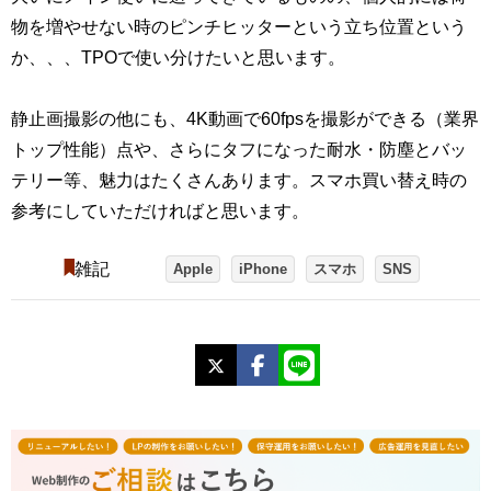
物を増やせない時のピンチヒッターという立ち位置という
か、、、TPOで使い分けたいと思います。
静止画撮影の他にも、4K動画で60fpsを撮影ができる（業界
トップ性能）点や、さらにタフになった耐水・防塵とバッ
テリー等、魅力はたくさんあります。スマホ買い替え時の
参考にしていただければと思います。
雑記
Apple
iPhone
スマホ
SNS
X
Facebook
LINE