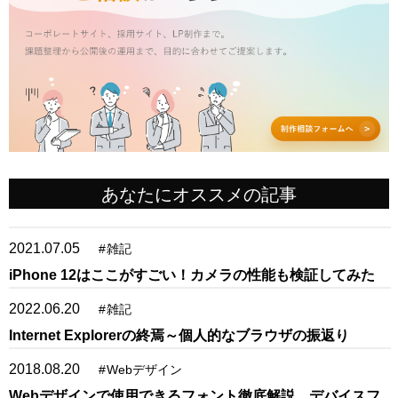
あなたにオススメの記事
2021.07.05
#
雑記
iPhone 12はここがすごい！カメラの性能も検証してみた
2022.06.20
#
雑記
Internet Explorerの終焉～個人的なブラウザの振返り
2018.08.20
#
Webデザイン
Webデザインで使用できるフォント徹底解説。デバイスフ