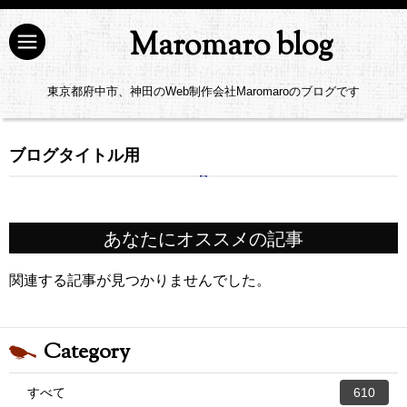
Maromaro blog
東京都府中市、神田のWeb制作会社Maromaroのブログです
ブログタイトル用
あなたにオススメの記事
関連する記事が見つかりませんでした。
Category
すべて
610