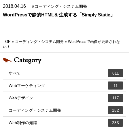
2018.04.16
#
コーディング・システム開発
WordPressで静的HTMLを生成する「Simply Static」
TOP
»
コーディング・システム開発
»
WordPressで画像が更新されな
い！
Category
すべて
611
Webマーケティング
11
Webデザイン
117
コーディング・システム開発
152
Web制作の知識
233