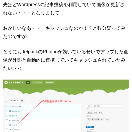
先ほどWordpressの記事投稿を利用していて画像が更新さ
れない・・・となりまして
おかしいなあ・・・キャッシュなのか！？と数分疑ってみ
たのですが
どうにもJetpackのPhotonが効いているせいでアップした画
像が外部と自動的に連携していてキャッシュされていたみ
たい＞＜