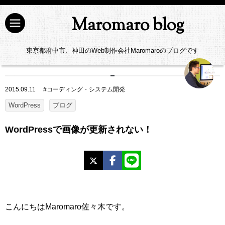
Maromaro blog
東京都府中市、神田のWeb制作会社Maromaroのブログです
2015.09.11
#
コーディング・システム開発
WordPress
ブログ
WordPressで画像が更新されない！
X
Facebook
LINE
こんにちはMaromaro佐々木です。