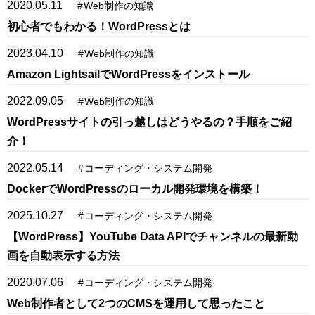
2020.05.11
#
Web制作の知識
初心者でもわかる！WordPressとは
2023.04.10
#
Web制作の知識
Amazon LightsailでWordPressをインストール
2022.09.05
#
Web制作の知識
WordPressサイトの引っ越しはどうやるの？手順をご紹
介！
2022.05.14
#
コーディング・システム開発
DockerでWordPressのローカル開発環境を構築！
2025.10.27
#
コーディング・システム開発
【WordPress】YouTube Data APIでチャンネルの最新動
画を自動表示する方法
2020.07.06
#
コーディング・システム開発
Web制作者として2つのCMSを運用して思ったこと