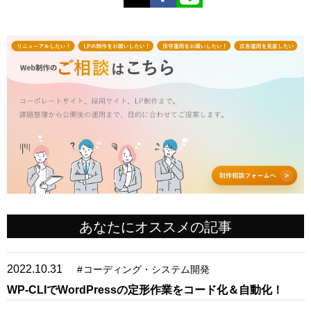
あなたにオススメの記事
2022.10.31
#
コーディング・システム開発
WP-CLIでWordPressの定形作業をコード化＆自動化！