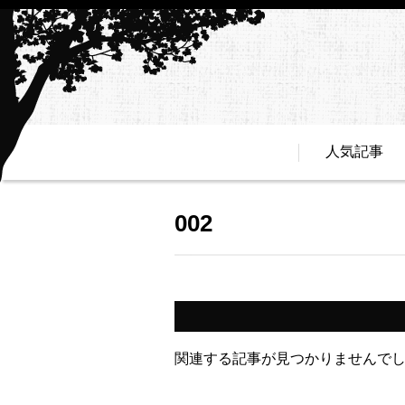
人気記事
002
関連する記事が見つかりませんで