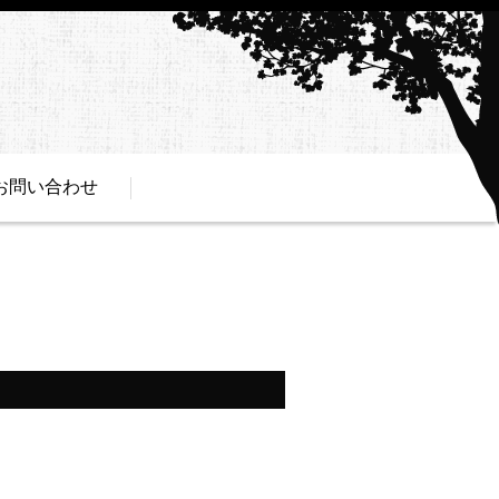
お問い合わせ