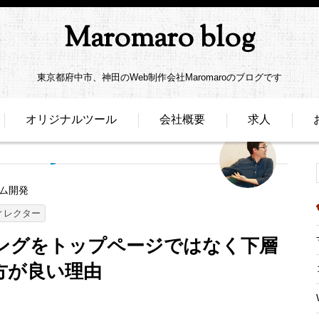
Maromaro blog
東京都府中市、神田のWeb制作会社Maromaroのブログです
オリジナルツール
会社概要
求人
ム開発
ィレクター
ィングをトップページではなく下層
方が良い理由