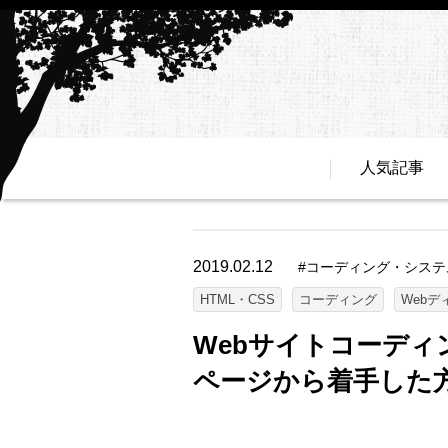
人気記事
2019.02.12
#
コーディング・システ
HTML・CSS
コーディング
Webデ
Webサイトコーデ
ページから着手した