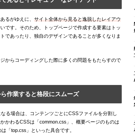
であるがゆえに、
サイト全体から見ると逸脱したレイアウ
多いです。そのため、トップページで作成する要素はトッ
ウトであったり、独自のデザインであることが多くなりま
ージからコーディングした際に多くの問題をもたらすので
から作業すると格段にスムーズ
になる場合は、コンテンツごとにCSSファイルを分割し
わるCSSは「common.css」、概要ページのものは
のは「top.css」といった具合です。