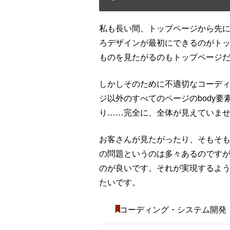
私も長い間、トップページから先
ろデザインが最初にできるのがト
ものを見たがるのもトップページ
しかしそのために不適切なコーデ
ジ以外のすべてのページのbody要素
り……完全に、全体が見えていま
お客さんが見たがったり、そもそ
の問題というのは多々あるのです
のが良いです。それが実現するよ
たいです。
コーディング・システム開発