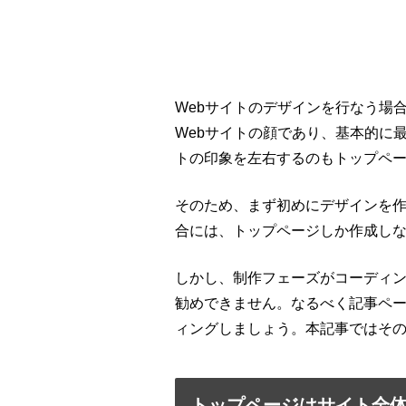
Webサイトのデザインを行なう場
Webサイトの顔であり、基本的に
トの印象を左右するのもトップペ
そのため、まず初めにデザインを
合には、トップページしか作成し
しかし、制作フェーズがコーディ
勧めできません。なるべく記事ペ
ィングしましょう。本記事ではそ
トップページはサイト全