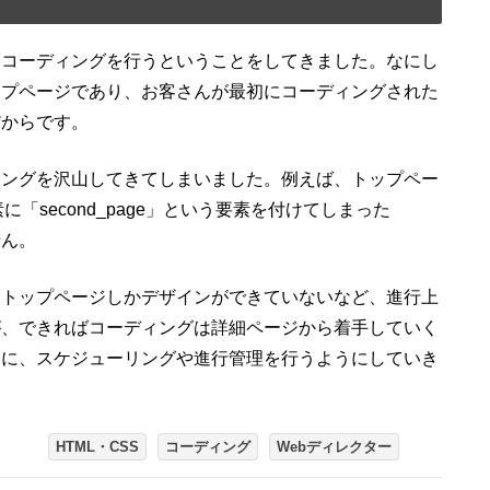
にコーディングを行うということをしてきました。なにし
ップページであり、お客さんが最初にコーディングされた
だからです。
ィングを沢山してきてしまいました。例えば、トップペー
に「second_page」という要素を付けてしまった
せん。
もトップページしかデザインができていないなど、進行上
が、できればコーディングは詳細ページから着手していく
うに、スケジューリングや進行管理を行うようにしていき
HTML・CSS
コーディング
Webディレクター