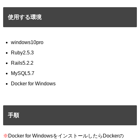
使用する環境
windows10pro
Ruby2.5.3
Rails5.2.2
MySQL5.7
Docker for Windows
手順
※
Docker for WindowsをインストールしたらDockerの