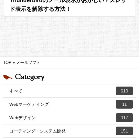
Thunderbirdのメール表示がおかしい？スレッ
ド表示を解除する方法！
TOP
»
メールソフト
Category
すべて
610
Webマーケティング
11
Webデザイン
117
コーディング・システム開発
151