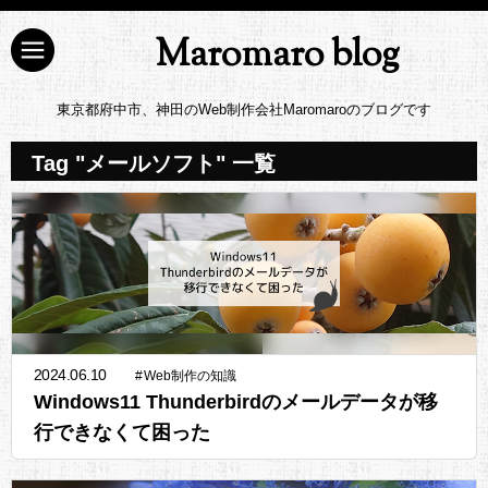
Maromaro blog
東京都府中市、神田のWeb制作会社Maromaroのブログです
Tag "メールソフト" 一覧
2024.06.10
#
Web制作の知識
Windows11 Thunderbirdのメールデータが移
行できなくて困った