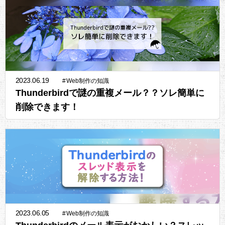
2023.06.19
#
Web制作の知識
Thunderbirdで謎の重複メール？？ソレ簡単に
削除できます！
2023.06.05
#
Web制作の知識