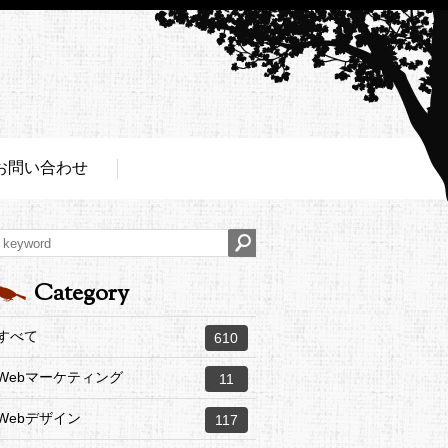
お問い合わせ
Category
すべて
610
Webマーケティング
11
Webデザイン
117