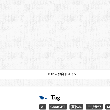
TOP
»
独自ドメイン
Tag
AI
ChatGPT
夏休み
モリサワ
M