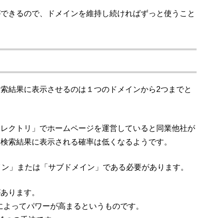
ができるので、ドメインを維持し続ければずっと使うこと
索結果に表示させるのは１つのドメインから2つまでと
ィレクトリ」でホームページを運営していると同業他社が
、検索結果に表示される確率は低くなるようです。
イン」または「サブドメイン」である必要があります。
があります。
によってパワーが高まるというものです。