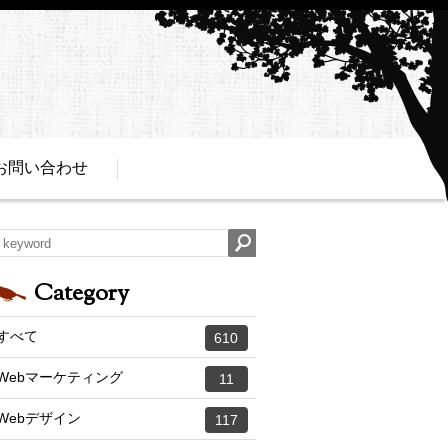
お問い合わせ
Category
すべて
610
Webマーケティング
11
Webデザイン
117