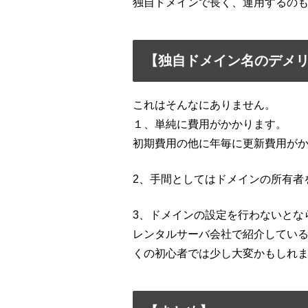
独自ドメインで長く、運用するのも
【独自ドメイン名のデメ
これはそんなにありません。
１、単純に費用がかかります。
初期費用の他に年毎に更新費用が
2、手間としてはドメインの所有者
3、ドメインの設定を行わないとな
レンタルサーバ会社で紹介してい
くの初心者では少し大変かもしれ