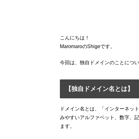
こんにちは！
MaromaroのShigeです。
今回は、独自ドメインのことにつ
【独自ドメイン名とは】
ドメイン名とは、「インターネッ
みやすいアルファベット、数字、記号
ます。