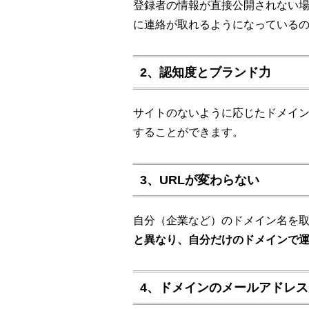
登録者の情報が直接公開されない
に連絡が取れるようになっている
2、認知度とブランド力
サイトのないように応じたドメイ
することができます。
3、URLが変わらない
自分（企業など）のドメイン名を
と異なり、自分だけのドメインで
4、ドメインのメールアドレ