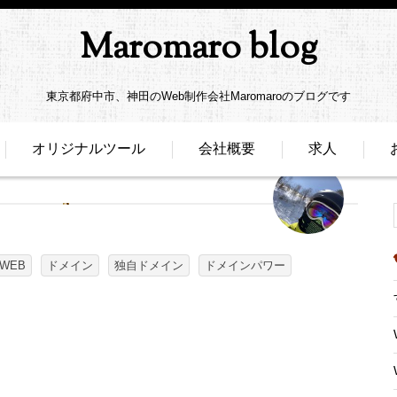
Maromaro blog
東京都府中市、神田のWeb制作会社Maromaroのブログです
オリジナルツール
会社概要
求人
WEB
ドメイン
独自ドメイン
ドメインパワー