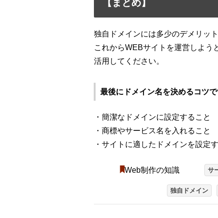
【まとめ】
独自ドメインには多少のデメリッ
これからWEBサイトを運営しよう
活用してください。
最後にドメイン名を決めるコツで
・簡潔なドメインに設定すること
・商標やサービス名を入れること
・サイトに適したドメインを設定
Web制作の知識
サ
独自ドメイン