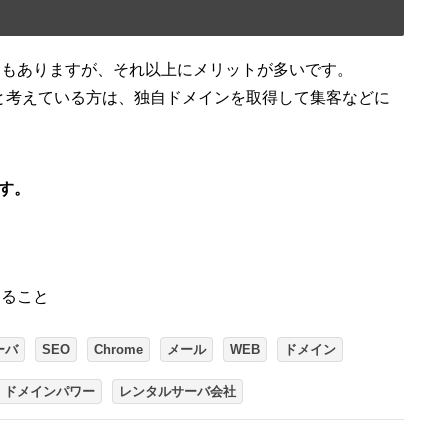
トもありますが、それ以上にメリットが多いです。
と考えている方は、独自ドメインを取得して集客などに
す。
すること
ーバ
SEO
Chrome
メール
WEB
ドメイン
ドメインパワー
レンタルサーバ会社