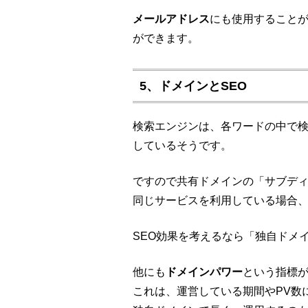
メールアドレス
にも使用すること
ができます。
5、ドメインとSEO
検索エンジンは、各ワードの中で検
しているそうです。
ですので共有ドメインの「サブデ
同じサービスを利用している場合
SEO効果を考えるなら「独自ドメ
他にも
ドメインパワー
という指標
これは、運営している期間やPV数