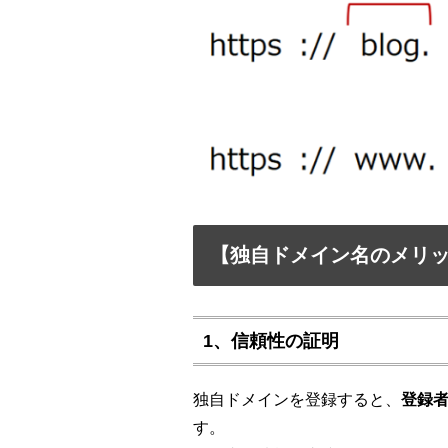
【独自ドメイン名のメリ
1、信頼性の証明
独自ドメインを登録すると、
登録
す。