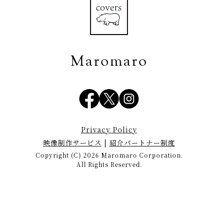
Maromaro
Privacy Policy
映像制作サービス
|
紹介パートナー制度
Copyright (C) 2026 Maromaro Corporation.
All Rights Reserved.