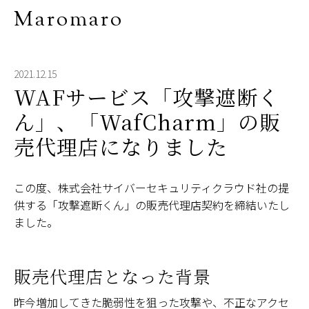
Maromaro
2021.12.15
WAFサービス「攻撃遮断く
ん」、「WafCharm」の販
売代理店になりました
この度、株式会社サイバーセキュリティクラウド社の提
供する「攻撃遮断くん」の販売代理店契約を締結いたし
ました。
販売代理店となった背景
昨今増加してきた脆弱性を狙った攻撃や、不正なアクセ