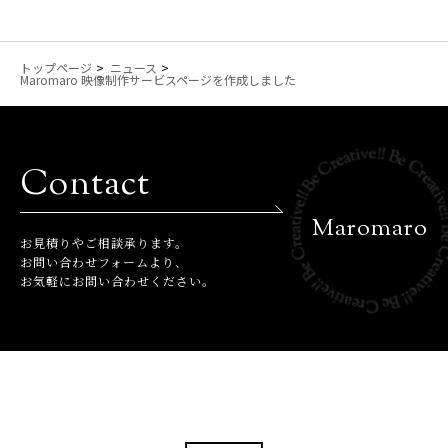
トップページ
ニュース
Maromaro 映像制作サービスページを作成しました
Contact
Maromaro
お⾒積りやご相談承ります。
お問い合わせフォームより、
お気軽にお問い合わせください。