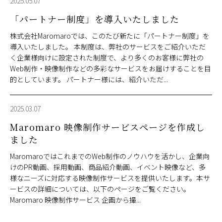
2025.05.07
「パートナー制度」を導入いたしました
株式会社Maromaroでは、このたび新たに「パートナー制度」を
導入いたしました。 本制度は、弊社のサービスをご紹介いただ
く企業様向けに設定された制度で、より多くのお客様に弊社の
Web制作・映像制作などの多彩なサービスをお届けすることを目
的としています。 パートナー様には、紹介いただ...
2025.03.07
Maromaro 映像制作サービスページを作成し
ました
MaromaroではこれまでのWeb制作のノウハウを活かし、企業向
けのPR動画、採用動画、商品紹介動画、イベント映像など、多
様なニーズに対応する映像制作サービスを提供いたします。本サ
ービスの詳細については、以下のページをご覧ください。
Maromaro 映像制作サービス 企画から撮...