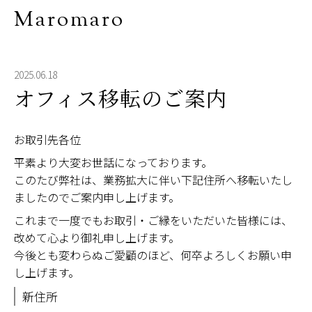
Maromaro
2025.06.18
オフィス移転のご案内
お取引先各位
平素より大変お世話になっております。
このたび弊社は、業務拡大に伴い下記住所へ移転いたし
ましたのでご案内申し上げます。
これまで一度でもお取引・ご縁をいただいた皆様には、
改めて心より御礼申し上げます。
今後とも変わらぬご愛顧のほど、何卒よろしくお願い申
し上げます。
新住所