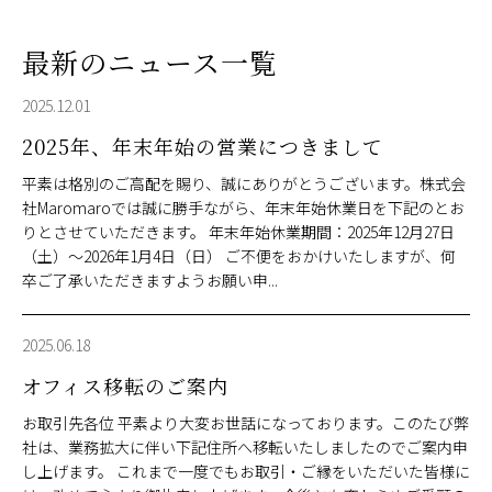
最新のニュース一覧
2025.12.01
2025年、年末年始の営業につきまして
平素は格別のご高配を賜り、誠にありがとうございます。株式会
社Maromaroでは誠に勝手ながら、年末年始休業日を下記のとお
りとさせていただきます。 年末年始休業期間：2025年12月27日
（土）～2026年1月4日（日） ご不便をおかけいたしますが、何
卒ご了承いただきますようお願い申...
2025.06.18
オフィス移転のご案内
お取引先各位 平素より大変お世話になっております。このたび弊
社は、業務拡大に伴い下記住所へ移転いたしましたのでご案内申
し上げます。 これまで一度でもお取引・ご縁をいただいた皆様に