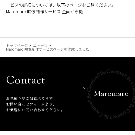
ービスの詳細については、以下のページをご覧ください。
Maromaro 映像制作サービス 企画から撮...
トップページ
ニュース
Maromaro 映像制作サービスページを作成しました
Contact
Maromaro
お⾒積りやご相談承ります。
お問い合わせフォームより、
お気軽にお問い合わせください。