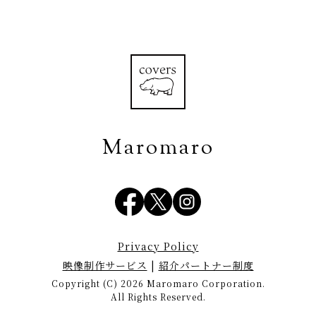
Maromaro
Privacy Policy
映像制作サービス
|
紹介パートナー制度
Copyright (C) 2026 Maromaro Corporation.
All Rights Reserved.