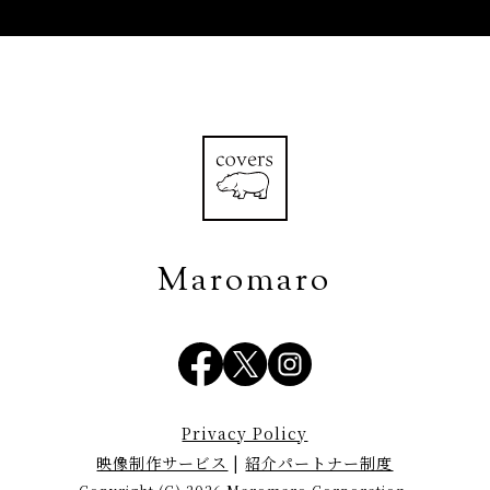
Maromaro
Privacy Policy
映像制作サービス
|
紹介パートナー制度