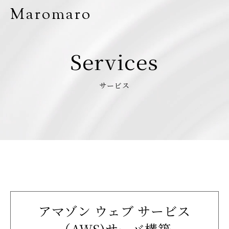
Maromaro
Services
サービス
アマゾン ウェブ サービス
（AWS)サーバ構築