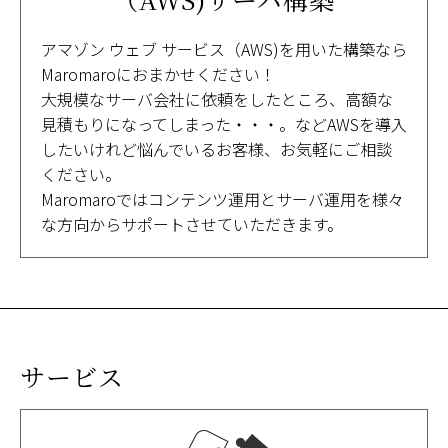
アマゾン ウェブ サービス（AWS)を用いた構築なら
Maromaroにおまかせください！
大規模なサーバ会社に依頼をしたところ、高額な
見積もりになってしまった・・・。などAWSを導入
したいけれど悩んでいるお客様、お気軽にご相談
ください。
Maromaroではコンテンツ運用とサーバ運用を様々
な方向からサポートさせていただきます。
サービス