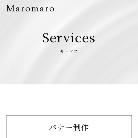
Maromaro
Services
サービス
バナー制作