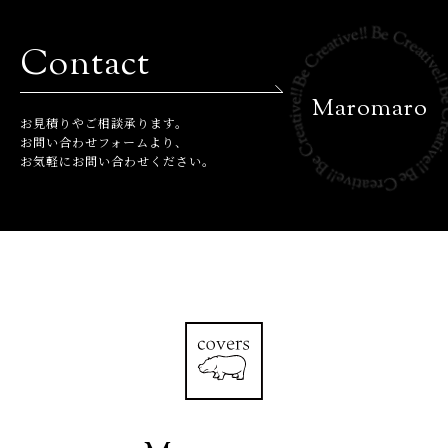
Contact
Maromaro
お⾒積りやご相談承ります。
お問い合わせフォームより、
お気軽にお問い合わせください。