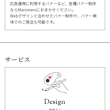
広告運用に利用するバナーなど、各種バナー制作
ならMaromaroにおまかせください。
Webデザインと合わせたバナー制作や、バナー単
体でのご発注も可能です。
サービス
Design
デザイン