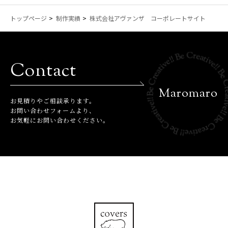
トップページ
制作実績
株式会社アヴァンザ コーポレートサイト
Contact
Maromaro
お⾒積りやご相談承ります。
お問い合わせフォームより、
お気軽にお問い合わせください。