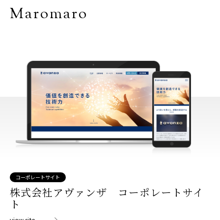
Maromaro
コーポレートサイト
株式会社アヴァンザ コーポレートサイ
ト
view site