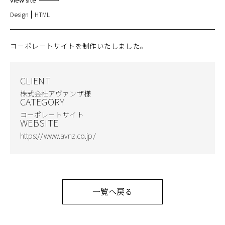
Design
HTML
コーポレートサイトを制作いたしました。
CLIENT
株式会社アヴァンザ様
CATEGORY
コーポレートサイト
WEBSITE
https://www.avnz.co.jp/
一覧へ戻る