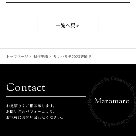
一覧へ戻る
トップページ
制作実績
サンセルモ2023振袖LP
Contact
Maromaro
お⾒積りやご相談承ります。
お問い合わせフォームより、
お気軽にお問い合わせください。