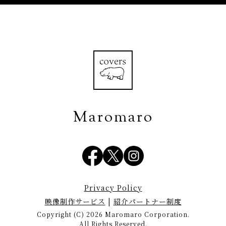
Maromaro
Privacy Policy
映像制作サービス
|
紹介パートナー制度
Copyright (C) 2026 Maromaro Corporation.
All Rights Reserved.