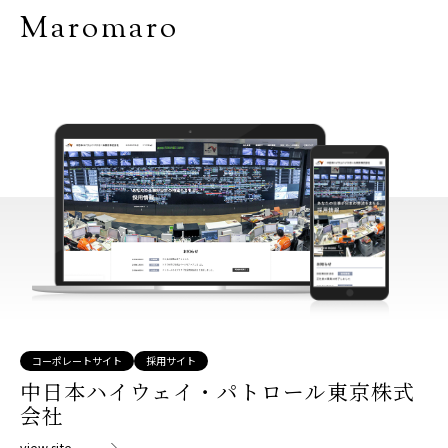
Maromaro
コーポレートサイト
採用サイト
中日本ハイウェイ・パトロール東京株式
会社
view site