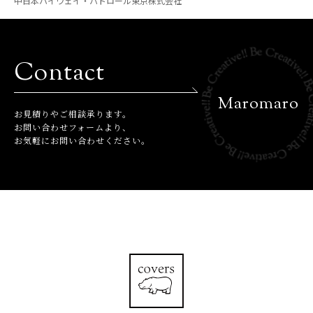
中日本ハイウェイ・パトロール東京株式会社
Contact
Maromaro
お⾒積りやご相談承ります。
お問い合わせフォームより、
お気軽にお問い合わせください。