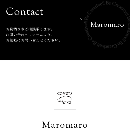
Contact
Maromaro
お⾒積りやご相談承ります。
お問い合わせフォームより、
お気軽にお問い合わせください。
Maromaro