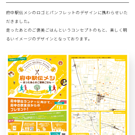
府中駅伝メシのロゴとパンフレットのデザインに携わらせいた
だきました。
走ったあとのご褒美ごはんというコンセプトのもと、楽しく明
るいイメージのデザインとなっております。