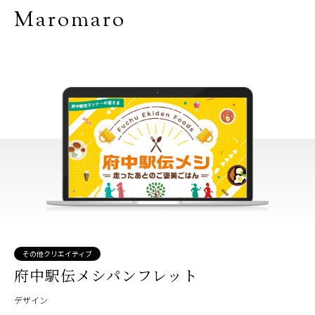
Maromaro
その他クリエイティブ
府中駅伝メシパンフレット
デザイン