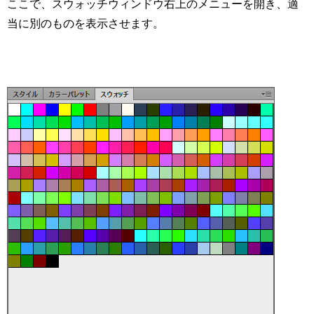
ここで、スウォッチウィンドウ右上のメニューを開き、適
当に別のものを表示させます。