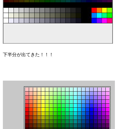
下半分が出てきた！！！