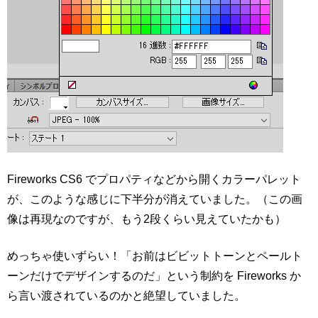
Fireworks CS6 でプロパティなどから開くカラーパレット
が、このような感じに下半分が消えていました。（この画
像は再現なのですが、もう2段くらい見えていたかも）
めっちゃ使いずらい！「お前はビビットトーンとペールト
ーンだけでデザインするのだ」という制約を Fireworks か
ら言い渡されているのかと絶望していました。