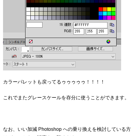
カラーパレットも戻ってるゥゥゥゥゥ！！！！
これでまたグレースケールを存分に使うことができます。
なお、いい加減 Photoshop への乗り換えを検討している方