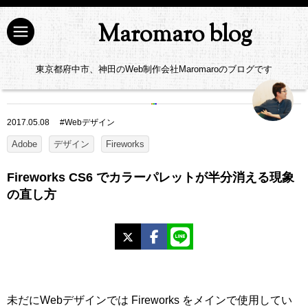
Maromaro blog
東京都府中市、神田のWeb制作会社Maromaroのブログです
2017.05.08
#
Webデザイン
Adobe
デザイン
Fireworks
Fireworks CS6 でカラーパレットが半分消える現象
の直し方
X
Facebook
LINE
未だにWebデザインでは Fireworks をメインで使用してい