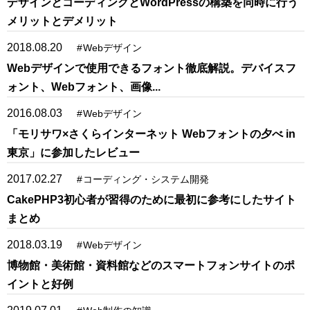
デザインとコーディングとWordPressの構築を同時に行う
メリットとデメリット
2018.08.20
#
Webデザイン
Webデザインで使用できるフォント徹底解説。デバイスフ
ォント、Webフォント、画像...
2016.08.03
#
Webデザイン
「モリサワ×さくらインターネット Webフォントの夕べ in
東京」に参加したレビュー
2017.02.27
#
コーディング・システム開発
CakePHP3初心者が習得のために最初に参考にしたサイト
まとめ
2018.03.19
#
Webデザイン
博物館・美術館・資料館などのスマートフォンサイトのポ
イントと好例