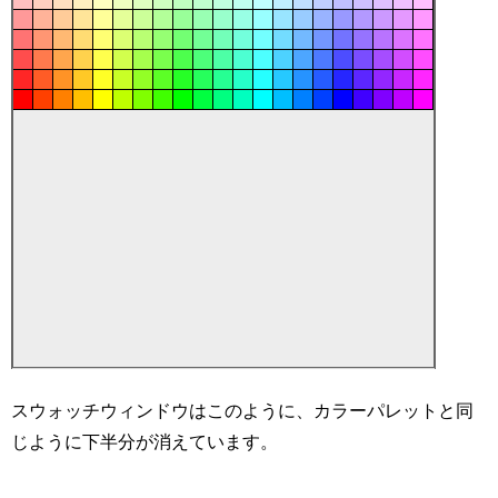
スウォッチウィンドウはこのように、カラーパレットと同
じように下半分が消えています。