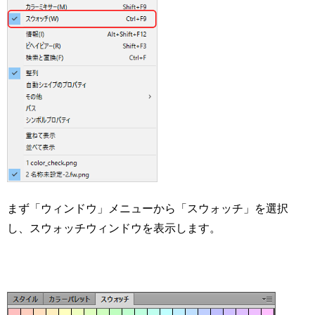
まず「ウィンドウ」メニューから「スウォッチ」を選択
し、スウォッチウィンドウを表示します。