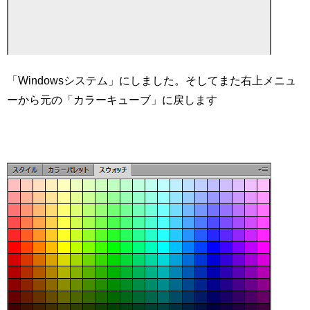
「Windowsシステム」にしました。そしてまた右上メニュ
ーから元の「カラーキューブ」に戻します