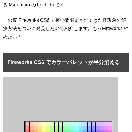
る Maromaro の hoshida です。
この度 Fireworks CS6 で長い間悩まされてきた怪現象の解
決方法をついに発見したので紹介します。もうFireworks や
めたい！
Fireworks CS6 でカラーパレットが半分消える