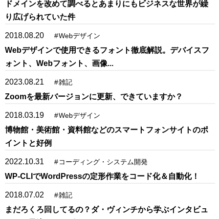
ドメインを改めて調べるとあまりにもビジネスな世界が繰
り広げられていた件
2018.08.20
#
Webデザイン
Webデザインで使用できるフォント徹底解説。デバイスフ
ォント、Webフォント、画像...
2023.08.21
#
雑記
Zoomを最新バージョンに更新、できていますか？
2018.03.19
#
Webデザイン
博物館・美術館・資料館などのスマートフォンサイトのポ
イントと好例
2022.10.31
#
コーディング・システム開発
WP-CLIでWordPressの定形作業をコード化＆自動化！
2018.07.02
#
雑記
まだろくろ回してるの？ダ・ヴィンチから学ぶインタビュ