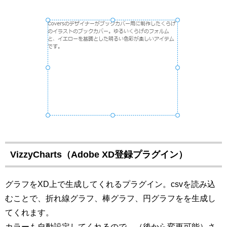
VizzyCharts（Adobe XD登録プラグイン）
グラフをXD上で生成してくれるプラグイン。csvを読み込
むことで、折れ線グラフ、棒グラフ、円グラフをを生成し
てくれます。
カラーも自動設定してくれるので、（後から変更可能）さ