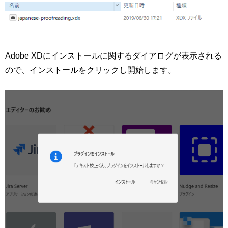
Adobe XDにインストールに関するダイアログが表示される
ので、インストールをクリックし開始します。