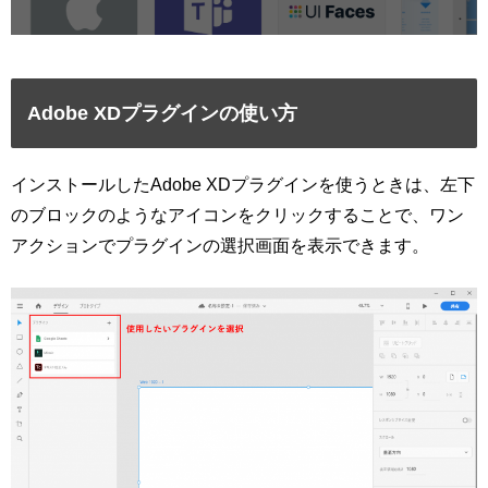
Adobe XDプラグインの使い方
インストールしたAdobe XDプラグインを使うときは、左下
のブロックのようなアイコンをクリックすることで、ワン
アクションでプラグインの選択画面を表示できます。