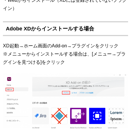
・Webからインストール（XDには登録されていないプラグ
イン）
Adobe XDからインストールする場合
XD起動→ホーム画面のAdd-on→プラグインをクリック
※メニューからインストールする場合は、[メニュー→プラ
グインを見つける]をクリック