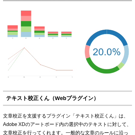
テキスト校正くん（Webプラグイン）
文章校正を支援するプラグイン「テキスト校正くん」は、
Adobe XDのアートボード内の選択中のテキストに対して、
文章校正を行ってくれます。一般的な文章のルールに沿っ