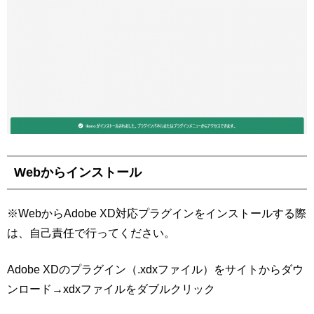
Webからインストール
※WebからAdobe XD対応プラグインをインストールする際
は、自己責任で行ってください。
Adobe XDのプラグイン（.xdxファイル）をサイトからダウ
ンロード→xdxファイルをダブルクリック