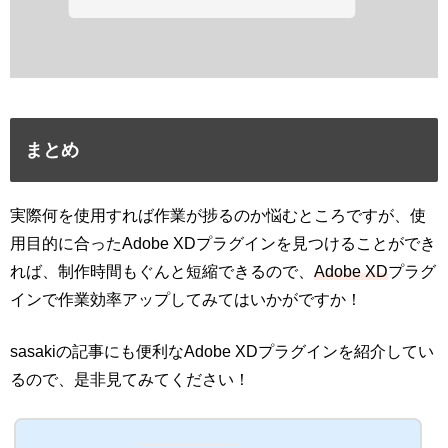
まとめ
実際何を使用すれば作業が捗るのか悩むところですが、使
用目的に合ったAdobe XDプラグインを見つけることができ
れば、制作時間もぐんと短縮できるので、
Adobe XD
プラグ
インで作業効率アップしてみてはいかがですか！
sasakiの記事にも便利なAdobe XDプラグインを紹介してい
るので、是非見てみてください！