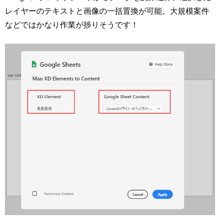
レイヤーのテキストと画像の一括置換が可能。大規模案件
などではかなり作業が捗りそうです！