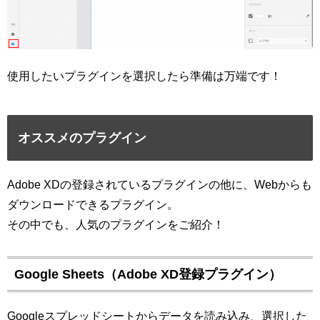
使用したいプラグインを選択したら準備は万端です！
オススメのプラグイン
Adobe XDの登録されているプラグインの他に、Webからも
ダウンロードできるプラグイン。
その中でも、人気のプラグインをご紹介！
Google Sheets（Adobe XD登録プラグイン）
Googleスプレッドシートからデータを読み込み、選択した