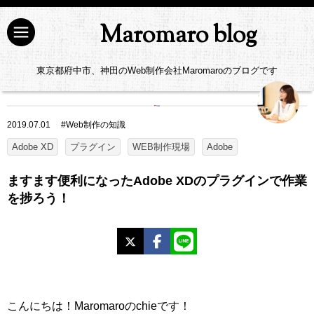
Maromaro blog
東京都府中市、神田のWeb制作会社Maromaroのブログです
2019.07.01
#
Web制作の知識
Adobe XD
プラグイン
WEB制作現場
Adobe
ますます便利になったAdobe XDのプラグインで作業
を捗ろう！
X
Facebook
LINE
こんにちは！Maromaroのchieです！