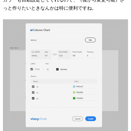
っと作りたいときなんかは特に便利ですね。