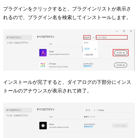
プラグインをクリックすると、プラグインリストが表示さ
れるので、プラグイン名を検索してインストールします。
インストールが完了すると、ダイアログの下部分にインス
トールのアナウンスが表示されて終了。