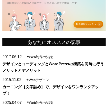
あなたにオススメの記事
2017.06.12
#
Web制作の知識
デザインとコーディングとWordPressの構築を同時に行う
メリットとデメリット
2015.11.02
#
Webデザイン
カーニング［文字詰め］で、デザインをワンランクアッ
プ！
2025.04.07
#
Web制作の知識