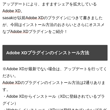
アップデートにより、ますますシェアを拡大している
Adobe XD
。
sasakiが以前
Adobe XD
のプラグインにつきて書きました
が、今回はインストール方法のおさらいとさらにオススメ
なプ
Adobe XD
プラグインをご紹介！
Adobe XDプラグインのインストール方法
※Adobe XDが最新でない場合は、アップデートを行ってく
ださい。
Adobe XD
のプラグインのインストール方法は2通りありま
す。
・Adobe XDからインストール（XDに登録されているプラ
グイン）