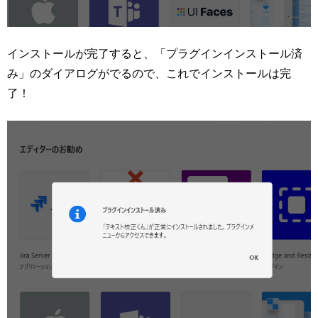
インストールが完了すると、「プラグインインストール済
み」のダイアログがでるので、これでインストールは完
了！