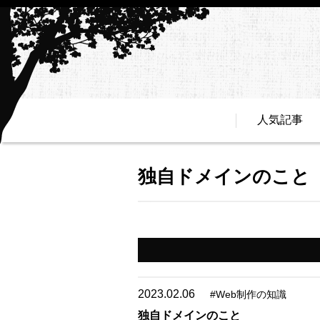
人気記事
独自ドメインのこと
2023.02.06
#
Web制作の知識
独自ドメインのこと