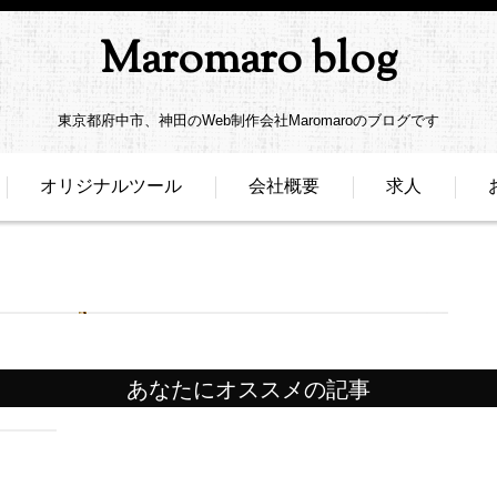
Maromaro blog
東京都府中市、神田のWeb制作会社Maromaroのブログです
オリジナルツール
会社概要
求人
あなたにオススメの記事