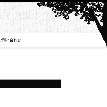
お問い合わせ