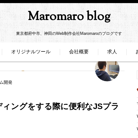
Maromaro blog
東京都府中市、神田のWeb制作会社Maromaroのブログです
オリジナルツール
会社概要
求人
ム開発
ディングをする際に便利なJSプラ