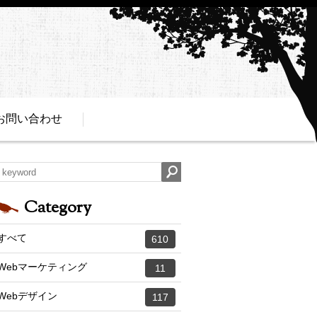
お問い合わせ
Category
すべて
610
Webマーケティング
11
Webデザイン
117