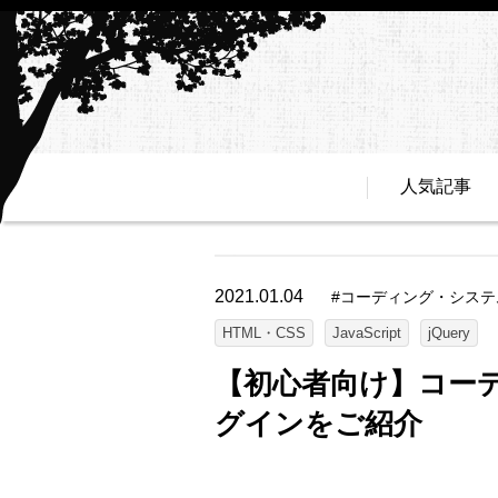
人気記事
2021.01.04
#
コーディング・システ
HTML・CSS
JavaScript
jQuery
【初心者向け】コー
グインをご紹介