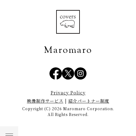
Maromaro
Privacy Policy
映像制作サービス
|
紹介パートナー制度
Copyright (C) 2026 Maromaro Corporation.
All Rights Reserved.