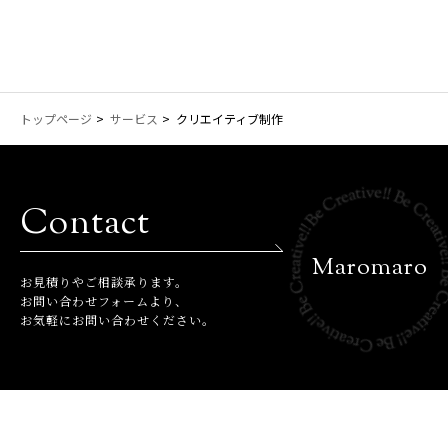
トップページ
サービス
クリエイティブ制作
Contact
Maromaro
お⾒積りやご相談承ります。
お問い合わせフォームより、
お気軽にお問い合わせください。