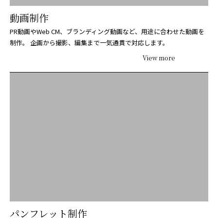
動画制作
PR動画やWeb CM、ブランディング動画など、用途に合わせた動画を
制作。
企画から撮影、編集まで一気通貫で対応します。
View more
パンフレット制作