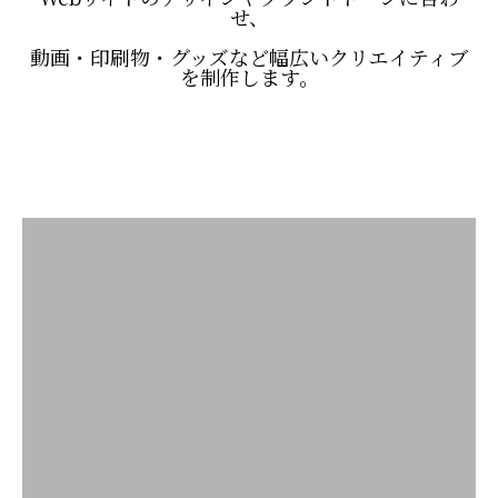
せ、
動画・印刷物・グッズなど幅広いクリエイティブ
を制作します。