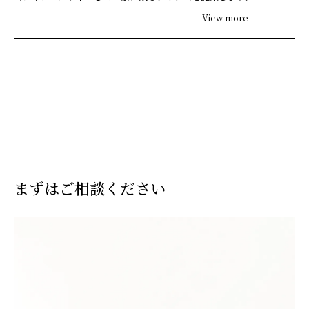
View more
まずはご相談ください