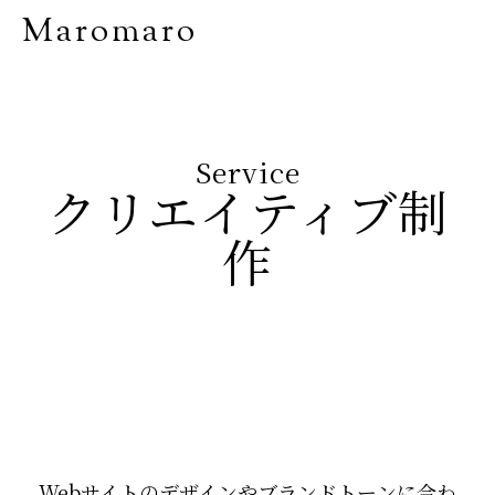
Maromaro
Service
クリエイティブ制
作
Webサイトのデザインやブランドトーンに合わ