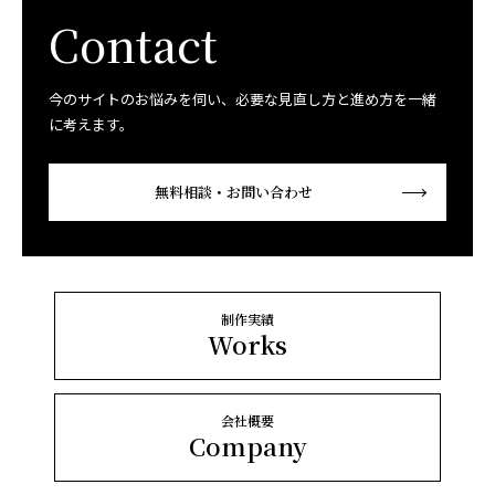
Contact
今のサイトのお悩みを伺い、必要な見直し方と進め方を一緒
に考えます。
無料相談・お問い合わせ
制作実績
Works
会社概要
Company