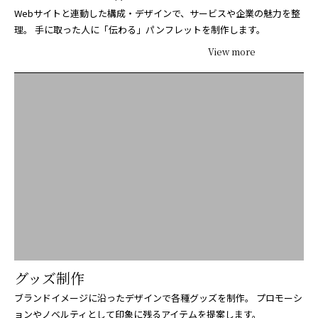
Webサイトと連動した構成・デザインで、サービスや企業の魅力を整
理。
手に取った人に「伝わる」パンフレットを制作します。
View more
グッズ制作
ブランドイメージに沿ったデザインで各種グッズを制作。
プロモーシ
ョンやノベルティとして印象に残るアイテムを提案します。