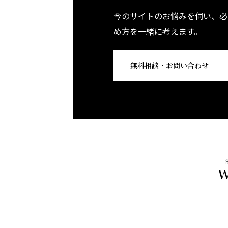
今のサイトのお悩みを伺い、必
め方を一緒に考えます。
無料相談・お問い合わせ
W