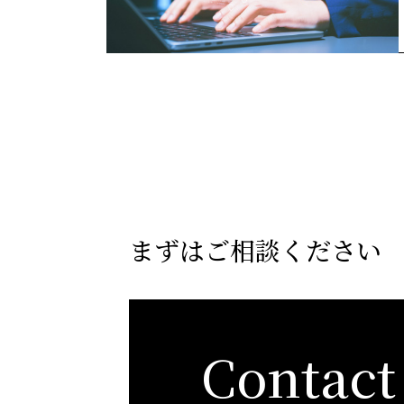
まずはご相談ください
Contact