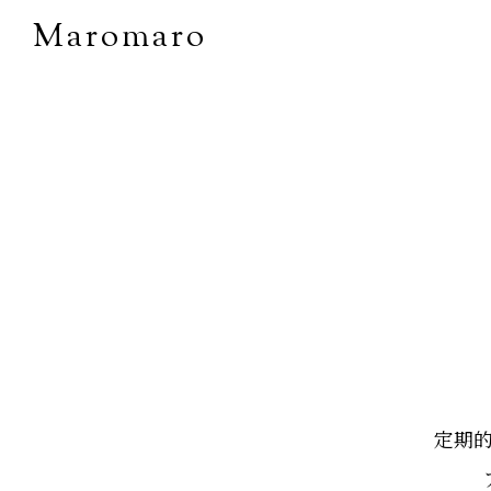
Maromaro
定期的