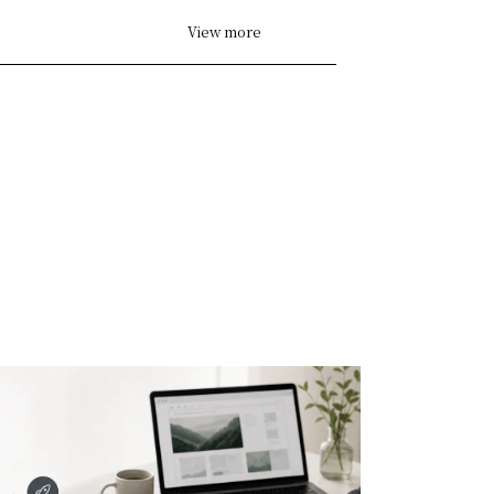
View more