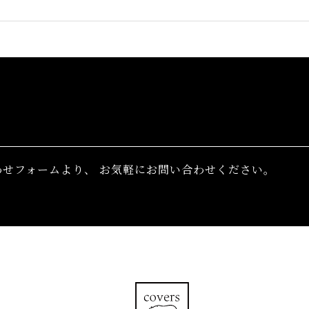
わせフォームより、
お気軽にお問い合わせください。