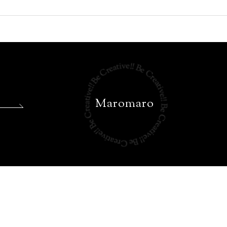
Maromaro