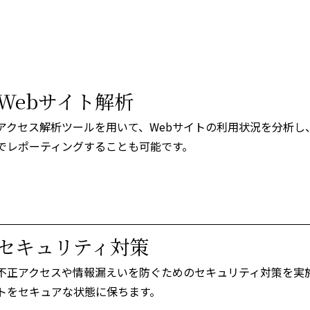
Webサイト解析
アクセス解析ツールを用いて、Webサイトの利用状況を分析し
でレポーティングすることも可能です。
セキュリティ対策
不正アクセスや情報漏えいを防ぐためのセキュリティ対策を実
トをセキュアな状態に保ちます。