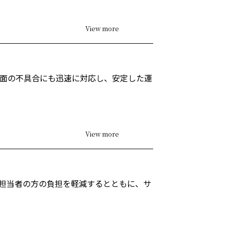
View more
面の不具合にも迅速に対応し、安定した運
View more
担当者の方の負担を軽減するとともに、サ