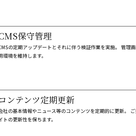
CMS保守管理
CMSの定期アップデートとそれに伴う検証作業を実施。
管理画
用環境を維持します。
コンテンツ定期更新
会社の基本情報やニュース等のコンテンツを定期的に更新。
ご
イトの更新性を保ちます。