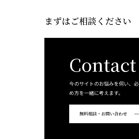
まずはご相談ください
Contact
今のサイトのお悩みを伺い、必
め方を一緒に考えます。
無料相談・お問い合わせ