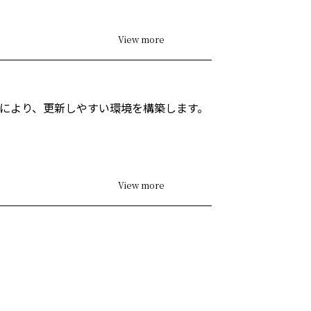
View more
により、更新しやすい環境を構築します。
View more