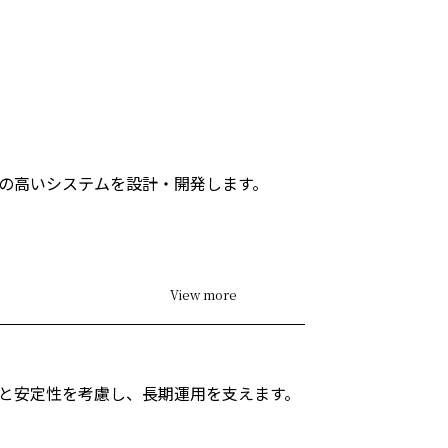
の高いシステムを設計・開発します。
View more
と安定性を考慮し、長期運用を支えます。