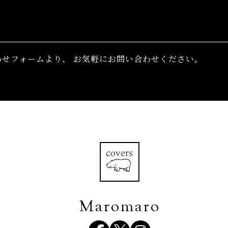
わせフォームより、
お気軽にお問い合わせください。
Maromaro