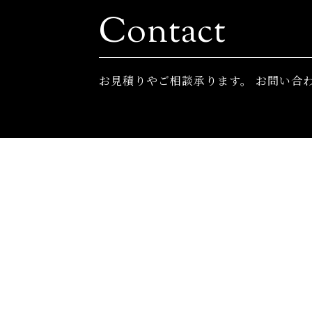
Contact
お⾒積りやご相談承ります。
お問い合