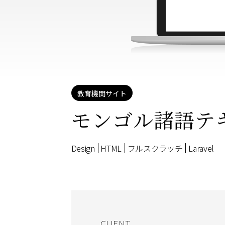
教育機関サイト
モンゴル諸語テ
Design
HTML
フルスクラッチ
Laravel
CLIENT