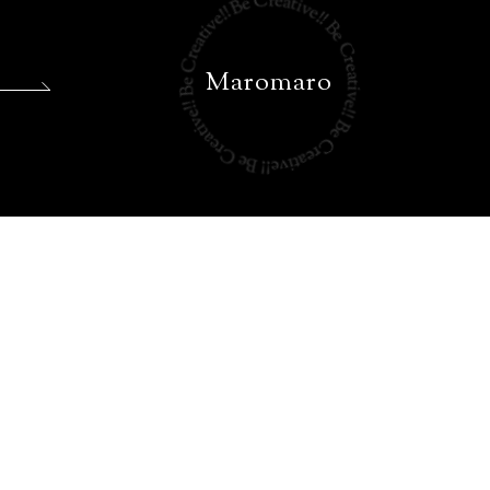
Maromaro