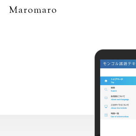
Maromaro